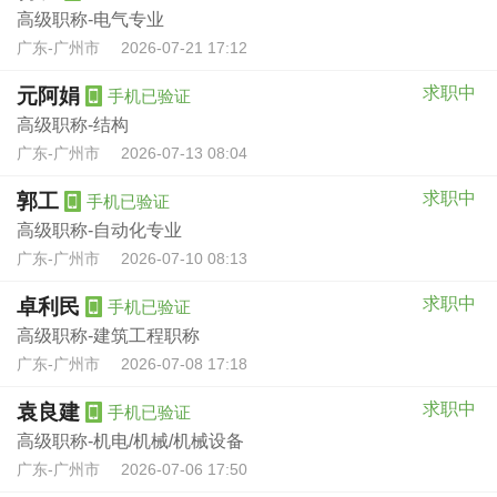
高级职称-电气专业
广东-广州市
2026-07-21 17:12
求职中
元阿娟
手机已验证
高级职称-结构
广东-广州市
2026-07-13 08:04
求职中
郭工
手机已验证
高级职称-自动化专业
广东-广州市
2026-07-10 08:13
求职中
卓利民
手机已验证
高级职称-建筑工程职称
广东-广州市
2026-07-08 17:18
求职中
袁良建
手机已验证
高级职称-机电/机械/机械设备
广东-广州市
2026-07-06 17:50