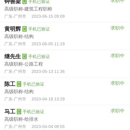
求职中
钟善梁
手机已验证
高级职称-建筑工程职称
广东-广州市
2023-06-15 09:09
求职中
黄明辉
手机已验证
高级职称-结构
广东-广州市
2023-06-05 11:19
求职中
继先生
手机已验证
高级职称-公路工程
广东-广州市
2023-05-13 11:36
求职中
陈工
手机已验证
高级职称-结构
广东-广州市
2023-04-18 13:29
求职中
马工
手机已验证
高级职称-给排水
广东-广州市
2023-04-04 08:55