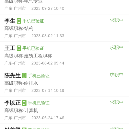
高级职称-电气专业
广东-广州市
2023-09-27 10:40
求职中
李生
手机已验证
高级职称-结构
广东-广州市
2023-08-02 11:33
求职中
王工
手机已验证
高级职称-建筑工程职称
广东-广州市
2023-08-02 09:44
求职中
陈先生
手机已验证
高级职称-给排水
广东-广州市
2023-07-14 10:19
求职中
李以正
手机已验证
高级职称-计算机
广东-广州市
2023-06-24 17:46