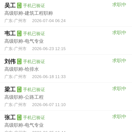
求职中
吴工
手机已验证
高级职称-建筑工程职称
广东-广州市
2026-07-04 06:24
求职中
韦工
手机已验证
高级职称-电气专业
广东-广州市
2026-06-23 12:15
求职中
刘伟
手机已验证
高级职称-给排水
广东-广州市
2026-06-18 11:33
求职中
梁工
手机已验证
高级职称-公路工程
广东-广州市
2026-06-07 11:10
求职中
张工
手机已验证
高级职称-电气专业