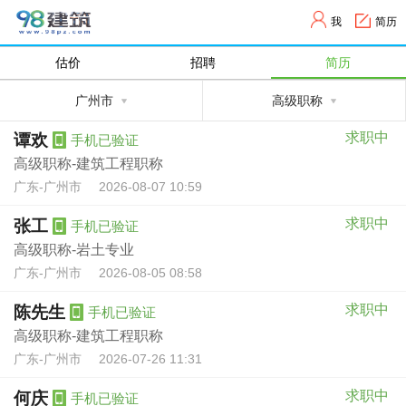
我
简历
估价
招聘
简历
广州市
高级职称
求职中
谭欢
手机已验证
高级职称-建筑工程职称
广东-广州市
2026-08-07 10:59
求职中
张工
手机已验证
高级职称-岩土专业
广东-广州市
2026-08-05 08:58
求职中
陈先生
手机已验证
高级职称-建筑工程职称
广东-广州市
2026-07-26 11:31
求职中
何庆
手机已验证