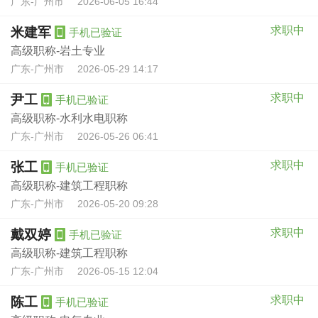
广东-广州市
2026-06-05 16:44
求职中
米建军
手机已验证
高级职称-岩土专业
广东-广州市
2026-05-29 14:17
求职中
尹工
手机已验证
高级职称-水利水电职称
广东-广州市
2026-05-26 06:41
求职中
张工
手机已验证
高级职称-建筑工程职称
广东-广州市
2026-05-20 09:28
求职中
戴双婷
手机已验证
高级职称-建筑工程职称
广东-广州市
2026-05-15 12:04
求职中
陈工
手机已验证