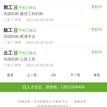
求职中
郭工
手机已验证
高级职称-建筑工程职称
广东-广州市
2023-02-08 10:09
求职中
陈工
手机已验证
高级职称-暖通专业
广东-广州市
2022-10-26 10:07
求职中
丘工
手机已验证
高级职称-公路工程
广东-广州市
2022-10-08 09:25
首页
上一页
1/5
下一页
末页
找人才信息，请致电：13511008404
98建筑网：专业的建筑人才服务平台，
一级建造师
，
二级建造师
招聘求职平台！