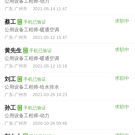
公用设备工程师-动力
广东-广州市
2021-05-14 11:47
求职中
蔡工
手机已验证
公用设备工程师-暖通空调
广东-广州市
2021-05-12 15:47
求职中
黄先生
手机已验证
公用设备工程师-暖通空调
广东-广州市
2021-05-12 10:18
求职中
刘工
手机已验证
公用设备工程师-给水排水
广东-广州市
2021-03-25 14:23
求职中
孙工
手机已验证
公用设备工程师-动力
广东-广州市
2020-10-26 09:46