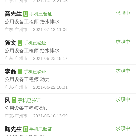
广东-广州市
2021-10-13 21:05
求职中
高先生
手机已验证
公用设备工程师-给水排水
广东-广州市
2021-07-12 11:06
求职中
陈文
手机已验证
公用设备工程师-给水排水
广东-广州市
2021-06-23 15:17
求职中
李磊
手机已验证
公用设备工程师-动力
广东-广州市
2021-06-22 10:31
求职中
风
手机已验证
公用设备工程师-动力
广东-广州市
2021-06-16 13:09
求职中
鞠先生
手机已验证