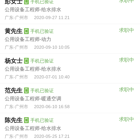
求职中
彭女士
手机已验证
公用设备工程师-给水排水
广东-广州市
2020-09-27 11:21
求职中
黄先生
手机已验证
公用设备工程师-动力
广东-广州市
2020-09-10 10:05
求职中
杨女士
手机已验证
公用设备工程师-给水排水
广东-广州市
2020-07-01 10:40
求职中
范先生
手机已验证
公用设备工程师-暖通空调
广东-广州市
2020-06-10 16:58
求职中
陈先生
手机已验证
公用设备工程师-给水排水
广东-广州市
2020-05-25 17:21