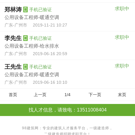
求职中
郑林涛
手机已验证
公用设备工程师-暖通空调
广东-广州市
2019-11-21 10:27
求职中
李先生
手机已验证
公用设备工程师-给水排水
广东-广州市
2019-06-16 20:59
求职中
王先生
手机已验证
公用设备工程师-暖通空调
广东-广州市
2019-06-16 10:10
首页
上一页
1/4
下一页
末页
找人才信息，请致电：13511008404
98建筑网：专业的建筑人才服务平台，
一级建造师
，
二级建造师
招聘求职平台！