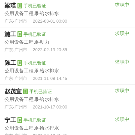
求职中
梁瑛
手机已验证
公用设备工程师-给水排水
广东-广州市
2022-03-01 00:00
求职中
施工
手机已验证
公用设备工程师-动力
广东-广州市
2022-02-13 20:39
求职中
陈工
手机已验证
公用设备工程师-给水排水
广东-广州市
2021-11-09 14:45
求职中
赵茂宜
手机已验证
公用设备工程师-给水排水
广东-广州市
2021-10-17 00:00
求职中
宁工
手机已验证
公用设备工程师-给水排水