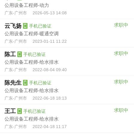
公用设备工程师-动力
广东-广州市
2026-05-13 14:08
求职中
云飞扬
手机已验证
公用设备工程师-暖通空调
广东-广州市
2023-01-11 11:22
求职中
陈工
手机已验证
公用设备工程师-给水排水
广东-广州市
2022-08-04 09:40
求职中
陈先生
手机已验证
公用设备工程师-给水排水
广东-广州市
2022-06-18 18:13
求职中
王工
手机已验证
公用设备工程师-给水排水
广东-广州市
2022-04-18 11:17