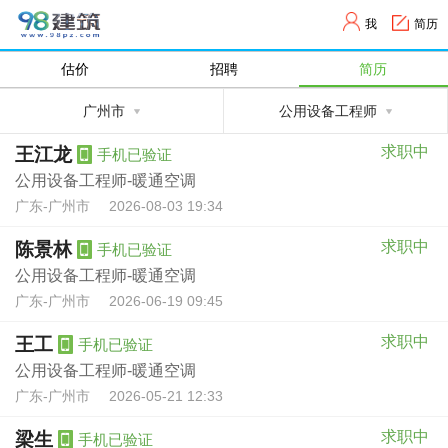
我
简历
估价
招聘
简历
广州市
公用设备工程师
求职中
王江龙
手机已验证
公用设备工程师-暖通空调
广东-广州市
2026-08-03 19:34
求职中
陈景林
手机已验证
公用设备工程师-暖通空调
广东-广州市
2026-06-19 09:45
求职中
王工
手机已验证
公用设备工程师-暖通空调
广东-广州市
2026-05-21 12:33
求职中
梁生
手机已验证