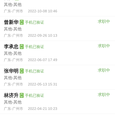
其他-其他
广东-广州市
2022-10-08 10:46
求职中
曾新华
手机已验证
其他-其他
广东-广州市
2022-09-26 10:13
求职中
李承忠
手机已验证
其他-其他
广东-广州市
2022-06-07 17:49
求职中
张华明
手机已验证
其他-其他
广东-广州市
2022-05-13 15:31
求职中
林济升
手机已验证
其他-其他
广东-广州市
2022-04-21 10:23