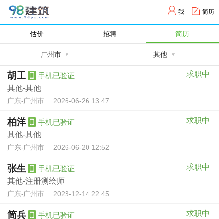
我
简历
估价
招聘
简历
广州市
其他
求职中
胡工
手机已验证
其他-其他
广东-广州市
2026-06-26 13:47
求职中
柏洋
手机已验证
其他-其他
广东-广州市
2026-06-20 12:52
求职中
张生
手机已验证
其他-注册测绘师
广东-广州市
2023-12-14 22:45
求职中
简兵
手机已验证