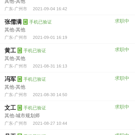
其他-其他
广东-广州市
2021-09-04 16:42
求职中
张儒满
手机已验证
其他-其他
广东-广州市
2021-09-01 16:19
求职中
黄工
手机已验证
其他-其他
广东-广州市
2021-08-31 16:13
求职中
冯军
手机已验证
其他-其他
广东-广州市
2021-08-30 14:50
求职中
文工
手机已验证
其他-城市规划师
广东-广州市
2021-08-27 10:44