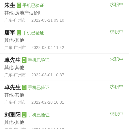
求职中
朱生
手机已验证
其他-房地产估价师
广东-广州市
2022-03-21 09:10
求职中
唐军
手机已验证
其他-其他
广东-广州市
2022-03-04 11:42
求职中
卓先生
手机已验证
其他-其他
广东-广州市
2022-03-01 10:37
求职中
卓先生
手机已验证
其他-其他
广东-广州市
2022-02-28 16:31
求职中
刘重阳
手机已验证
其他-其他