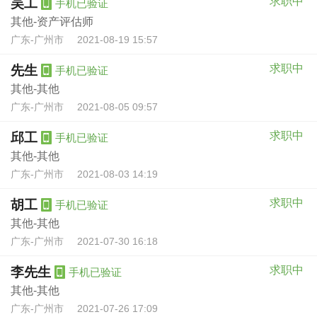
求职中
吴工
手机已验证
其他-资产评估师
广东-广州市
2021-08-19 15:57
求职中
先生
手机已验证
其他-其他
广东-广州市
2021-08-05 09:57
求职中
邱工
手机已验证
其他-其他
广东-广州市
2021-08-03 14:19
求职中
胡工
手机已验证
其他-其他
广东-广州市
2021-07-30 16:18
求职中
李先生
手机已验证
其他-其他
广东-广州市
2021-07-26 17:09