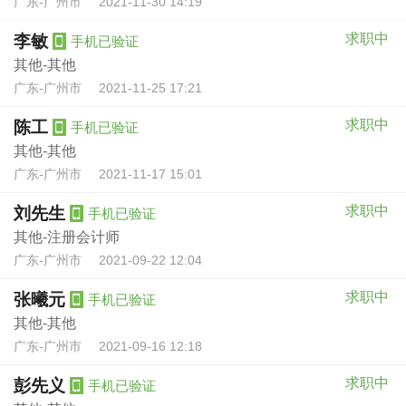
广东-广州市
2021-11-30 14:19
求职中
李敏
手机已验证
其他-其他
广东-广州市
2021-11-25 17:21
求职中
陈工
手机已验证
其他-其他
广东-广州市
2021-11-17 15:01
求职中
刘先生
手机已验证
其他-注册会计师
广东-广州市
2021-09-22 12:04
求职中
张曦元
手机已验证
其他-其他
广东-广州市
2021-09-16 12:18
求职中
彭先义
手机已验证