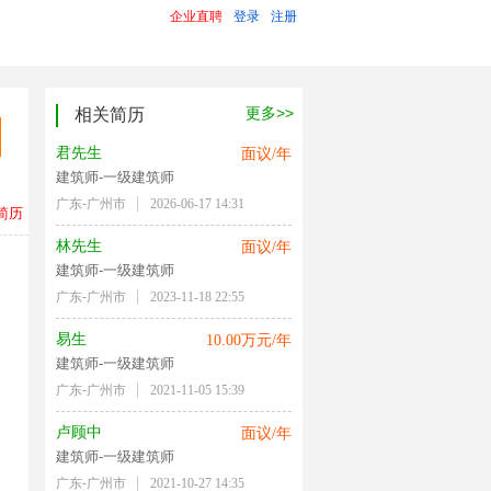
企业直聘
登录
注册
更多>>
相关简历
君先生
面议/年
建筑师-一级建筑师
广东-广州市
2026-06-17 14:31
简历
林先生
面议/年
建筑师-一级建筑师
广东-广州市
2023-11-18 22:55
易生
10.00万元/年
建筑师-一级建筑师
广东-广州市
2021-11-05 15:39
卢顾中
面议/年
建筑师-一级建筑师
广东-广州市
2021-10-27 14:35