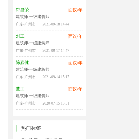
钟昌荣
面议/年
建筑师-一级建筑师
广东-广州市
2021-09-18 14:44
刘工
面议/年
建筑师-一级建筑师
广东-广州市
2021-09-17 14:47
陈嘉健
面议/年
建筑师-一级建筑师
广东-广州市
2021-09-14 15:17
董工
面议/年
建筑师-一级建筑师
广东-广州市
2020-07-15 13:51
热门标签