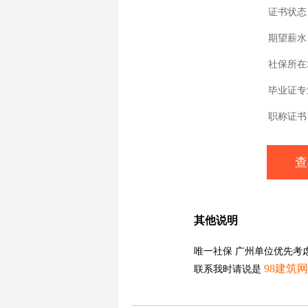
证书状态
期望薪水
社保所在
毕业证专
职称证书
查
其他说明
唯一社保 广州单位优先考虑
98建筑网
联系我时请说是